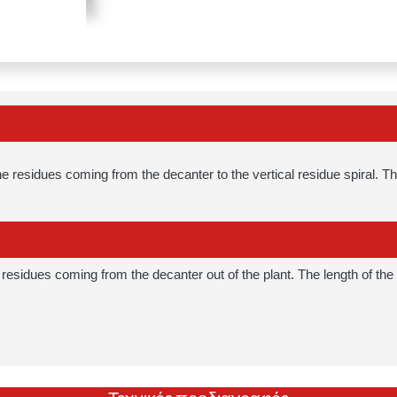
he residues coming from the decanter to the vertical residue spiral. Th
e residues coming from the decanter out of the plant. The length of the