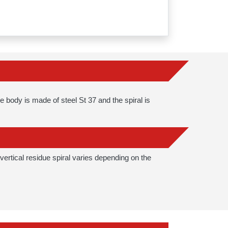
e body is made of steel St 37 and the spiral is
 vertical residue spiral varies depending on the