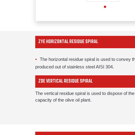
ZYE HORIZONTAL RESIDUE SPIRAL
The horizontal residue spiral is used to convey t
produced out of stainless steel AISI 304.
ZDE VERTICAL RESIDUE SPIRAL
The vertical residue spiral is used to dispose of th
capacity of the olive oil plant.