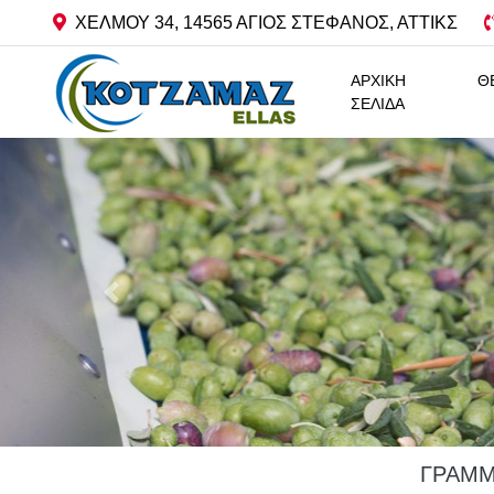
ΧΕΛΜΟΥ 34, 14565 ΑΓΙΟΣ ΣΤΕΦΑΝΟΣ, ΑΤΤΙΚΣ
ΑΡΧΙΚΗ
Θ
ΣΕΛΙΔΑ
ΓΡΑΜΜ