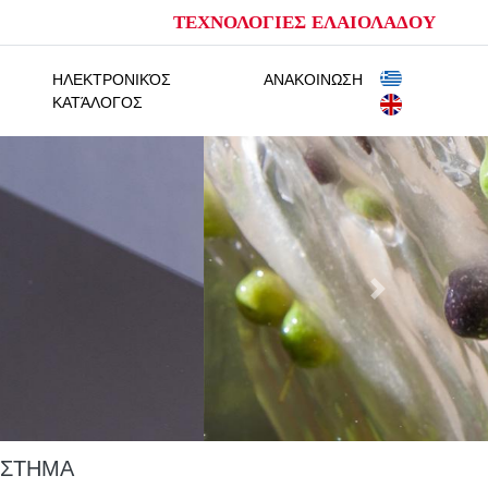
ΤΕΧΝΟΛΟΓΙΕΣ ΕΛΑΙΟΛΑΔΟΥ
ΗΛΕΚΤΡΟΝΙΚΌΣ
ΑΝΑΚΟΙΝΩΣΗ
ΚΑΤΆΛΟΓΟΣ
ΎΣΤΗΜΑ