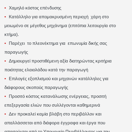
Χαμηλό κόστος επένδυσης
Κατάλληλο για απομακρυσμένη περιοχή χάρη στο
μειωμένο σε μέγεθος μηχάνημα (επιτόπια λειτουργία στο
κτήμα).
Παρέχει το πλεονέκτημα για επωνυμία δικής σας
παραγωγής
Δημιουργεί προστιθέμενη αξία διατηρώντας κριτήρια
ποιότητας ελαιολάδου κατά την παραγωγή
Επιλογές εξοπλισμού και μηχανών κατάλληλες για
διάφορους σκοπούς παραγωγής
Προσιτό κόστος κατανάλωσης ενέργειας, προσιτή
επεξεργασία ελιών που συλλέγονται καθημερινά
Δεν προκαλεί καμία βλάβη στο περιβάλλον και
απαλλάσσεται από διάφορα έγγραφα και έργα που
απαιτούνται από το Υπουργείο Περιβάλλοντος για την