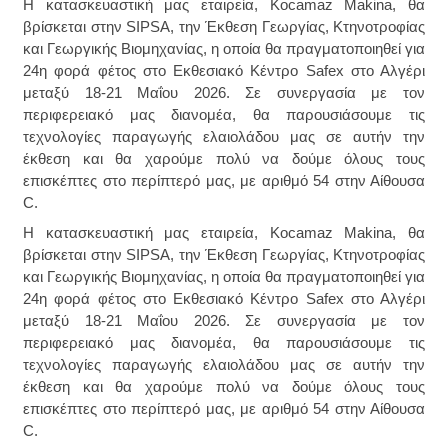
Η κατασκευαστική μας εταιρεία, Kocamaz Makina, θα
βρίσκεται στην SIPSA, την Έκθεση Γεωργίας, Κτηνοτροφίας
και Γεωργικής Βιομηχανίας, η οποία θα πραγματοποιηθεί για
24η φορά φέτος στο Εκθεσιακό Κέντρο Safex στο Αλγέρι
μεταξύ 18-21 Μαΐου 2026. Σε συνεργασία με τον
περιφερειακό μας διανομέα, θα παρουσιάσουμε τις
τεχνολογίες παραγωγής ελαιολάδου μας σε αυτήν την
έκθεση και θα χαρούμε πολύ να δούμε όλους τους
επισκέπτες στο περίπτερό μας, με αριθμό 54 στην Αίθουσα
C.
Η κατασκευαστική μας εταιρεία, Kocamaz Makina, θα
βρίσκεται στην SIPSA, την Έκθεση Γεωργίας, Κτηνοτροφίας
και Γεωργικής Βιομηχανίας, η οποία θα πραγματοποιηθεί για
24η φορά φέτος στο Εκθεσιακό Κέντρο Safex στο Αλγέρι
μεταξύ 18-21 Μαΐου 2026. Σε συνεργασία με τον
περιφερειακό μας διανομέα, θα παρουσιάσουμε τις
τεχνολογίες παραγωγής ελαιολάδου μας σε αυτήν την
έκθεση και θα χαρούμε πολύ να δούμε όλους τους
επισκέπτες στο περίπτερό μας, με αριθμό 54 στην Αίθουσα
C.